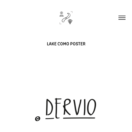
LAKE COMO POSTER