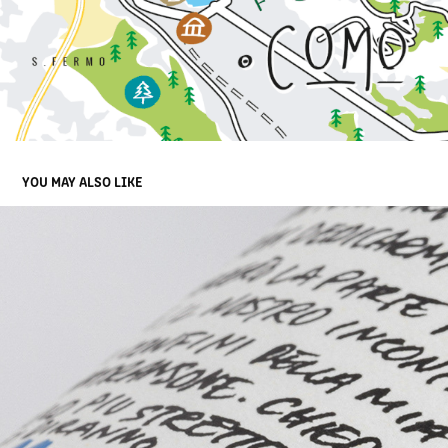
YOU MAY ALSO LIKE